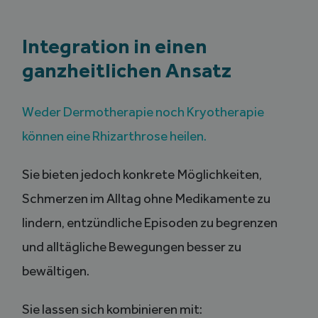
Integration in einen
ganzheitlichen Ansatz
Weder Dermotherapie noch Kryotherapie
können eine Rhizarthrose heilen.
Sie bieten jedoch konkrete Möglichkeiten,
Schmerzen im Alltag ohne Medikamente zu
lindern, entzündliche Episoden zu begrenzen
und alltägliche Bewegungen besser zu
bewältigen.
Sie lassen sich kombinieren mit: