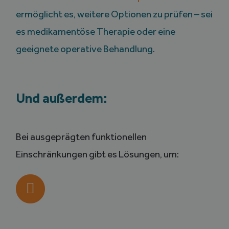
ermöglicht es, weitere Optionen zu prüfen – sei
es medikamentöse Therapie oder eine
geeignete operative Behandlung.
Und außerdem:
Bei ausgeprägten funktionellen
Einschränkungen gibt es Lösungen, um: