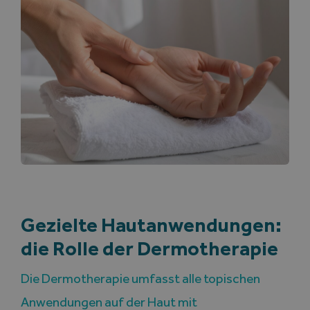
Gezielte Hautanwendungen:
die Rolle der Dermotherapie
Die Dermotherapie umfasst alle topischen
Anwendungen auf der Haut mit