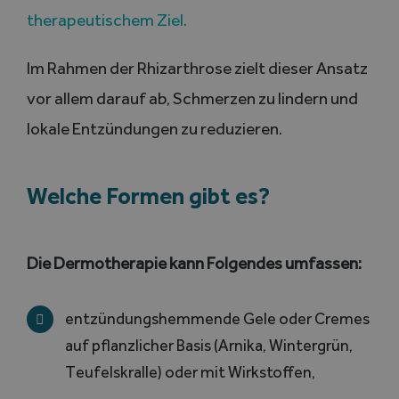
therapeutischem Ziel.
Im Rahmen der Rhizarthrose zielt dieser Ansatz
vor allem darauf ab, Schmerzen zu lindern und
lokale Entzündungen zu reduzieren.
Welche Formen gibt es?
Die Dermotherapie kann Folgendes umfassen:
entzündungshemmende Gele oder Cremes
auf pflanzlicher Basis (Arnika, Wintergrün,
Teufelskralle) oder mit Wirkstoffen,