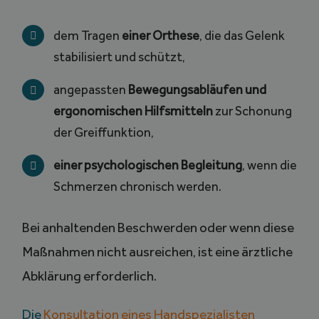
dem Tragen
einer Orthese
, die das Gelenk
stabilisiert und schützt,
angepassten
Bewegungsabläufen und
ergonomischen Hilfsmitteln
zur Schonung
der Greiffunktion,
einer psychologischen Begleitung
, wenn die
Schmerzen chronisch werden.
Bei anhaltenden Beschwerden oder wenn diese
Maßnahmen nicht ausreichen, ist eine ärztliche
Abklärung erforderlich.
Die
Konsultation eines Handspezialisten