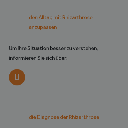
den Alltag mit Rhizarthrose
anzupassen
Um Ihre Situation besser zu verstehen,
informieren Sie sich über:
die Diagnose der Rhizarthrose