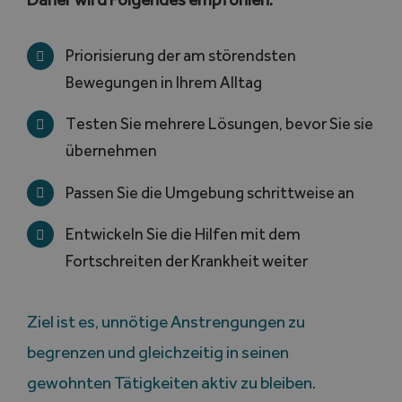
Priorisierung der am störendsten
Bewegungen in Ihrem Alltag
Testen Sie mehrere Lösungen, bevor Sie sie
übernehmen
Passen Sie die Umgebung schrittweise an
Entwickeln Sie die Hilfen mit dem
Fortschreiten der Krankheit weiter
Ziel ist es, unnötige Anstrengungen zu
begrenzen und gleichzeitig in seinen
gewohnten Tätigkeiten aktiv zu bleiben.