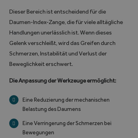
Dieser Bereich ist entscheidend für die
Daumen-Index-Zange, die für viele alltägliche
Handlungen unerlässlich ist. Wenn dieses
Gelenk verschleißt, wird das Greifen durch
Schmerzen, Instabilität und Verlust der
Beweglichkeit erschwert.
Die Anpassung der Werkzeuge ermöglicht:
Eine Reduzierung der mechanischen
Belastung des Daumens
Eine Verringerung der Schmerzen bei
Bewegungen