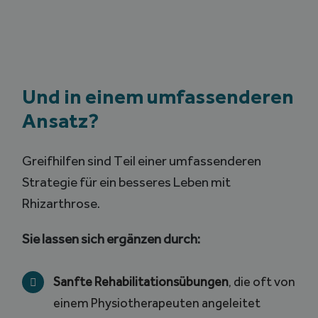
Und in einem umfassenderen
Ansatz?
Greifhilfen sind Teil einer umfassenderen
Strategie für ein besseres Leben mit
Rhizarthrose.
Sie lassen sich ergänzen durch:
Sanfte Rehabilitationsübungen
, die oft von
einem Physiotherapeuten angeleitet