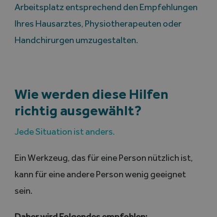
Arbeitsplatz entsprechend den Empfehlungen
Ihres Hausarztes, Physiotherapeuten oder
Handchirurgen umzugestalten.
Wie werden diese Hilfen
richtig ausgewählt?
Jede Situation ist anders.
Ein Werkzeug, das für eine Person nützlich ist,
kann für eine andere Person wenig geeignet
sein.
Daher wird Folgendes empfohlen: