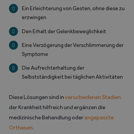
Ein Erleichterung von Gesten, ohne diese zu
erzwingen
Den Erhalt der Gelenkbeweglichkeit
Eine Verzögerung der Verschlimmerung der
Symptome
Die Aufrechterhaltung der
Selbstständigkeit bei täglichen Aktivitäten
Diese Lösungen sind in
verschiedenen Stadien
der Krankheit hilfreich und ergänzen die
medizinische Behandlung oder
angepasste
Orthesen
.