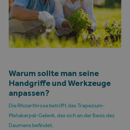
Warum sollte man seine
Handgriffe und Werkzeuge
anpassen?
Die Rhizarthrose betrifft das Trapezium-
Metakarpal-Gelenk, das sich an der Basis des
Daumens befindet.