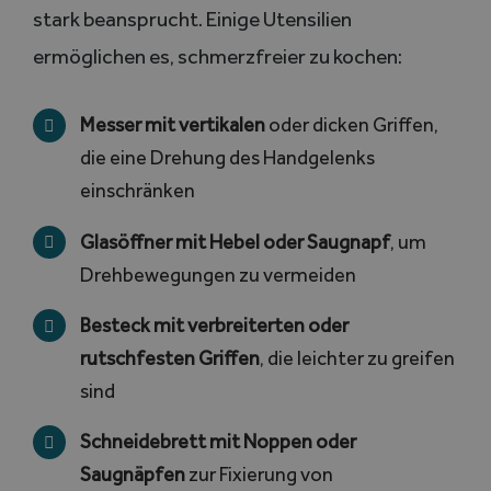
stark beansprucht. Einige Utensilien
ermöglichen es, schmerzfreier zu kochen:
Messer mit vertikalen
oder dicken Griffen,
die eine Drehung des Handgelenks
einschränken
Glasöffner mit Hebel oder Saugnapf
, um
Drehbewegungen zu vermeiden
Besteck mit verbreiterten oder
rutschfesten Griffen
, die leichter zu greifen
sind
Schneidebrett mit Noppen oder
Saugnäpfen
zur Fixierung von