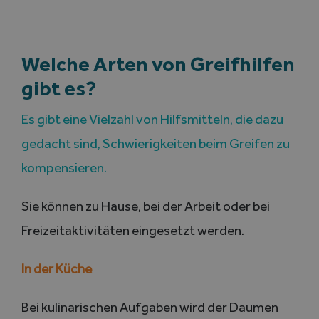
Welche Arten von Greifhilfen
gibt es?
Es gibt eine Vielzahl von Hilfsmitteln, die dazu
gedacht sind, Schwierigkeiten beim Greifen zu
kompensieren.
Sie können zu Hause, bei der Arbeit oder bei
Freizeitaktivitäten eingesetzt werden.
In der Küche
Bei kulinarischen Aufgaben wird der Daumen