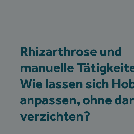
Rhizarthrose und
manuelle Tätigkeit
Wie lassen sich Ho
anpassen, ohne dar
verzichten?