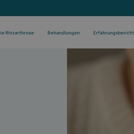
ie Rhizarthrose
Behandlungen
Erfahrungsberich