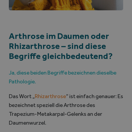
Arthrose im Daumen oder
Rhizarthrose – sind diese
Begriffe gleichbedeutend?
Ja, diese beiden Begriffe bezeichnen dieselbe
Pathologie.
Das Wort „
Rhizarthrose
“ ist einfach genauer: Es
bezeichnet speziell die Arthrose des
Trapezium-Metakarpal-Gelenks an der
Daumenwurzel.