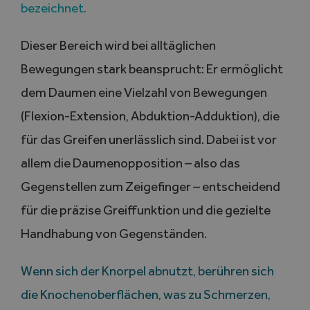
bezeichnet.
Dieser Bereich wird bei alltäglichen
Bewegungen stark beansprucht: Er ermöglicht
dem Daumen eine Vielzahl von Bewegungen
(Flexion-Extension, Abduktion-Adduktion), die
für das Greifen unerlässlich sind. Dabei ist vor
allem die Daumenopposition – also das
Gegenstellen zum Zeigefinger – entscheidend
für die präzise Greiffunktion und die gezielte
Handhabung von Gegenständen.
Wenn sich der Knorpel abnutzt, berühren sich
die Knochenoberflächen, was zu Schmerzen,