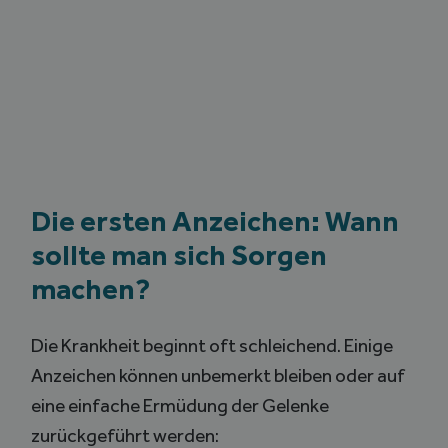
Die ersten Anzeichen: Wann
sollte man sich Sorgen
machen?
Die Krankheit beginnt oft schleichend. Einige
Anzeichen können unbemerkt bleiben oder auf
eine einfache Ermüdung der Gelenke
zurückgeführt werden: