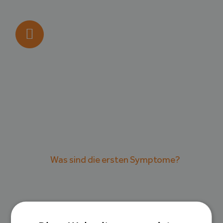
Was sind die ersten Symptome?