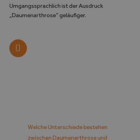
Umgangssprachlich ist der Ausdruck
„Daumenarthrose“ geläufiger.
Welche Unterschiede bestehen
zwischen Daumenarthrose und