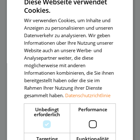
Diese Webseite verwendet
Cookies.
Wir verwenden Cookies, um Inhalte und
Anzeigen zu personalisieren und unseren
Datenverkehr zu analysieren. Wir geben
Informationen über Ihre Nutzung unserer
Website auch an unsere Werbe- und
Analysepartner weiter, die diese
möglicherweise mit anderen
Informationen kombinieren, die Sie ihnen
bereitgestellt haben oder die sie im
Rahmen Ihrer Nutzung ihrer Dienste
gesammelt haben.
Datenschutzrichtlinie
Unbedingt
Performance
erforderlich
Targeting
Funktionalität