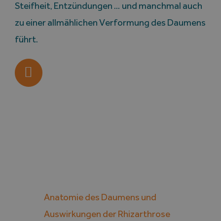
Steifheit, Entzündungen … und manchmal auch
zu einer allmählichen Verformung des Daumens
führt.
Anatomie des Daumens und
Auswirkungen der Rhizarthrose