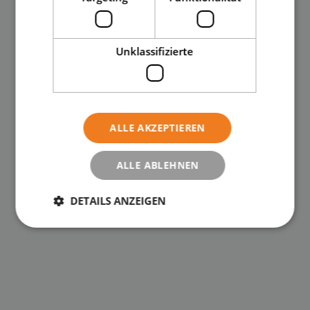
Unklassifizierte
ALLE AKZEPTIEREN
ALLE ABLEHNEN
DETAILS ANZEIGEN