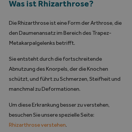
Was ist Rhizarthrose?
Die Rhizarthrose ist eine Form der Arthrose, die
den Daumenansatz im Bereich des Trapez-
Metakarpalgelenks betrifft.
Sie entsteht durch die fortschreitende
Abnutzung des Knorpels, der die Knochen
schützt, und führt zu Schmerzen, Steifheit und
manchmal zu Deformationen.
Um diese Erkrankung besser zu verstehen,
besuchen Sie unsere spezielle Seite:
Rhizarthrose verstehen
.