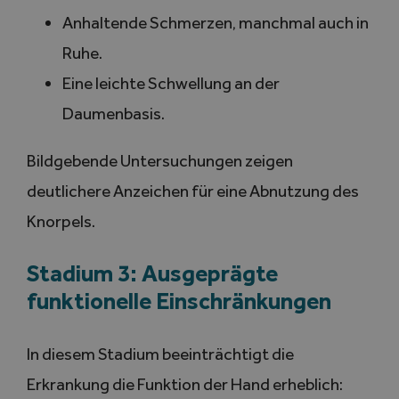
Anhaltende Schmerzen, manchmal auch in
Ruhe.
Eine leichte Schwellung an der
Daumenbasis.
Bildgebende Untersuchungen zeigen
deutlichere Anzeichen für eine Abnutzung des
Knorpels.
Stadium 3: Ausgeprägte
funktionelle Einschränkungen
In diesem Stadium beeinträchtigt die
Erkrankung die Funktion der Hand erheblich: