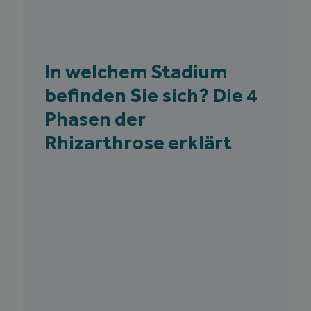
In welchem Stadium
befinden Sie sich? Die 4
Phasen der
Rhizarthrose erklärt