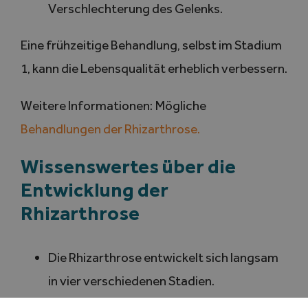
Verschlechterung des Gelenks.
Eine frühzeitige Behandlung, selbst im Stadium
1, kann die Lebensqualität erheblich verbessern.
Weitere Informationen: Mögliche
Behandlungen der Rhizarthrose.
Wissenswertes über die
Entwicklung der
Rhizarthrose
Die Rhizarthrose entwickelt sich langsam
in vier verschiedenen Stadien.
Die ersten Anzeichen mögen harmlos