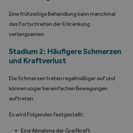
Eine frühzeitige Behandlung kann manchmal
das Fortschreiten der Erkrankung
verlangsamen.
Stadium 2: Häufigere Schmerzen
und Kraftverlust
Die Schmerzen treten regelmäßiger auf und
können sogar bei einfachen Bewegungen
auftreten.
Es wird Folgendes festgestellt:
Eine Abnahme der Greifkraft.