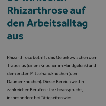
Rhizarthrose auf
den Arbeitsalltag
aus
Rhizarthrose betrifft das Gelenk zwischen dem
Trapezius (einem Knochen im Handgelenk) und
dem ersten Mittelhandknochen (dem
Daumenknochen). Dieser Bereich wird in
zahlreichen Berufen stark beansprucht,
insbesondere bei Tätigkeiten wie: