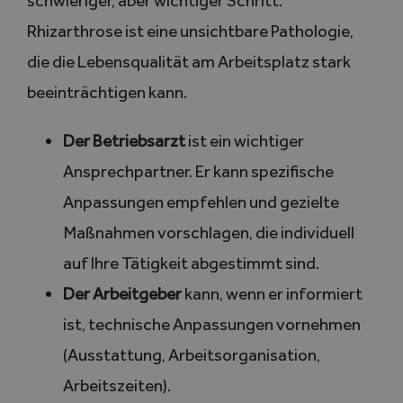
schwieriger, aber wichtiger Schritt.
Rhizarthrose ist eine unsichtbare Pathologie,
die die Lebensqualität am Arbeitsplatz stark
beeinträchtigen kann.
Der Betriebsarzt
ist ein wichtiger
Ansprechpartner. Er kann spezifische
Anpassungen empfehlen und gezielte
Maßnahmen vorschlagen, die individuell
auf Ihre Tätigkeit abgestimmt sind.
Der Arbeitgeber
kann, wenn er informiert
ist, technische Anpassungen vornehmen
(Ausstattung, Arbeitsorganisation,
Arbeitszeiten).