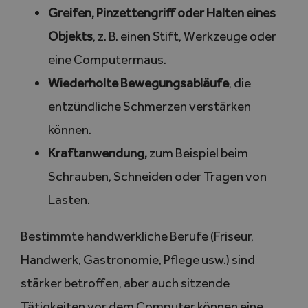
Greifen, Pinzettengriff oder Halten eines
Objekts
, z. B. einen Stift, Werkzeuge oder
eine Computermaus.
Wiederholte Bewegungsabläufe
, die
entzündliche Schmerzen verstärken
können.
Kraftanwendung,
zum Beispiel beim
Schrauben, Schneiden oder Tragen von
Lasten.
Bestimmte handwerkliche Berufe (Friseur,
Handwerk, Gastronomie, Pflege usw.) sind
stärker betroffen, aber auch sitzende
Tätigkeiten vor dem Computer können eine