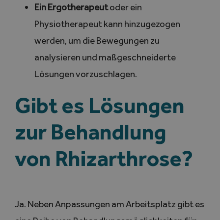
Ein Ergotherapeut
oder ein
Physiotherapeut kann hinzugezogen
werden, um die Bewegungen zu
analysieren und maßgeschneiderte
Lösungen vorzuschlagen.
Gibt es Lösungen
zur Behandlung
von Rhizarthrose?
Ja. Neben Anpassungen am Arbeitsplatz gibt es