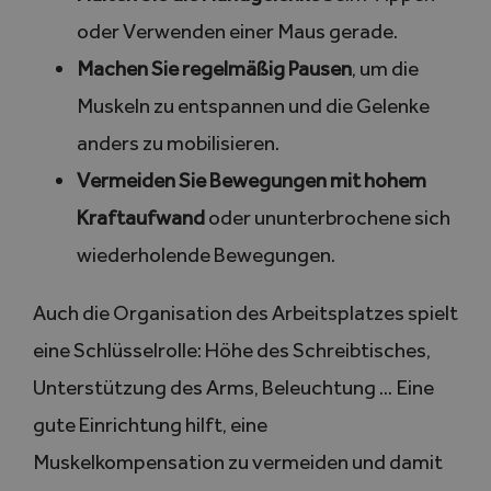
oder Verwenden einer Maus gerade.
Machen Sie regelmäßig Pausen
, um die
Muskeln zu entspannen und die Gelenke
anders zu mobilisieren.
Vermeiden Sie Bewegungen mit hohem
Kraftaufwand
oder ununterbrochene sich
wiederholende Bewegungen.
Auch die Organisation des Arbeitsplatzes spielt
eine Schlüsselrolle: Höhe des Schreibtisches,
Unterstützung des Arms, Beleuchtung … Eine
gute Einrichtung hilft, eine
Muskelkompensation zu vermeiden und damit