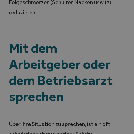
Folgeschmerzen (Schulter, Nacken usw.) zu
reduzieren.
Mit dem
Arbeitgeber oder
dem Betriebsarzt
sprechen
Über Ihre Situation zu sprechen, ist ein oft