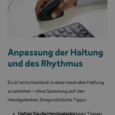
Anpassung der Haltung
und des Rhythmus
Es ist entscheidend, in einer neutralen Haltung
zu arbeiten – ohne Spannung auf den
Handgelenken. Einige nützliche Tipps:
Halten Sie die Handgelenke
beim Tippen