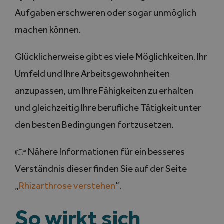
Aufgaben erschweren oder sogar unmöglich
machen können.
Glücklicherweise gibt es viele Möglichkeiten, Ihr
Umfeld und Ihre Arbeitsgewohnheiten
anzupassen, um Ihre Fähigkeiten zu erhalten
und gleichzeitig Ihre berufliche Tätigkeit unter
den besten Bedingungen fortzusetzen.
👉 Nähere Informationen für ein besseres
Verständnis dieser finden Sie auf der Seite
„
Rhizarthrose verstehen
“.
So wirkt sich