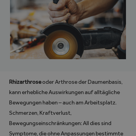
Rhizarthrose
oder Arthrose der Daumenbasis,
kann erhebliche Auswirkungen auf alltägliche
Bewegungen haben – auch am Arbeitsplatz.
Schmerzen, Kraftverlust,
Bewegungseinschränkungen: All dies sind
Symptome, die ohne Anpassungen bestimmte