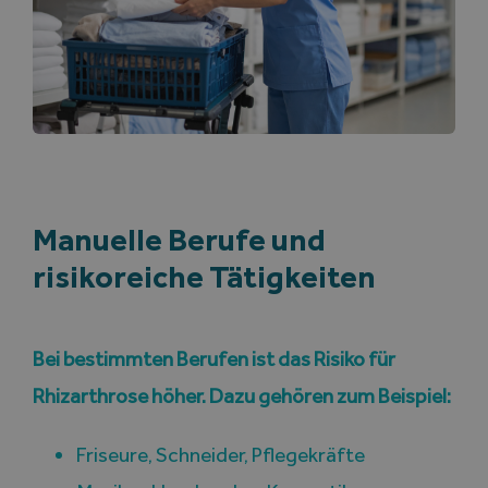
Manuelle Berufe und
risikoreiche Tätigkeiten
Bei bestimmten Berufen ist das Risiko für
Rhizarthrose höher. Dazu gehören zum Beispiel:
Friseure, Schneider, Pflegekräfte