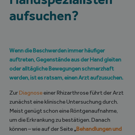
aufsuchen?
Wenn die Beschwerden immer häufiger
auftreten, Gegenstände aus der Hand gleiten
oder alltägliche Bewegungen schmerzhaft
werden, ist es ratsam, einen Arzt aufzusuchen.
Zur
Diagnose
einer Rhizarthrose führt der Arzt
zunächst eine klinische Untersuchung durch.
Meist genügt schon eine Röntgenaufnahme,
um die Erkrankung zu bestätigen. Danach
können – wie auf der Seite
„
Behandlungen und