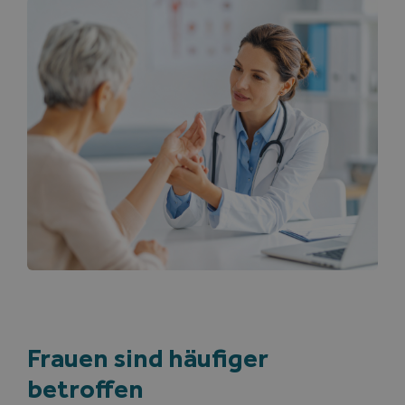
Frauen sind häufiger
betroffen