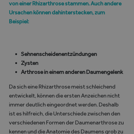
von einer Rhizarthrose stammen. Auch andere
Ursachen können dahinterstecken, zum
Beispiel:
Sehnenscheidenentzündungen
Zysten
Arthrose in einem anderen Daumengelenk
Da sich eine Rhizarthrose meist schleichend
entwickelt, können die ersten Anzeichen nicht
immer deutlich eingeordnet werden. Deshalb
ist es hilfreich, die Unterschiede zwischen den
verschiedenen Formen der Daumenarthrose zu
kennen und die Anatomie des Daumens grob zu