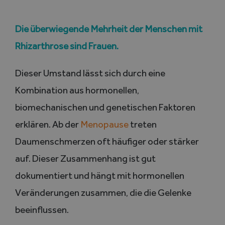
Die überwiegende Mehrheit der Menschen mit
Rhizarthrose sind Frauen.
Dieser Umstand lässt sich durch eine
Kombination aus hormonellen,
biomechanischen und genetischen Faktoren
erklären. Ab der
Menopause
treten
Daumenschmerzen oft häufiger oder stärker
auf. Dieser Zusammenhang ist gut
dokumentiert und hängt mit hormonellen
Veränderungen zusammen, die die Gelenke
beeinflussen.