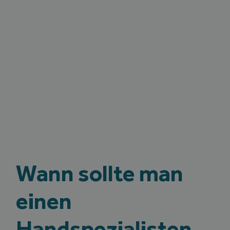
Wann sollte man
einen
Handspezialisten