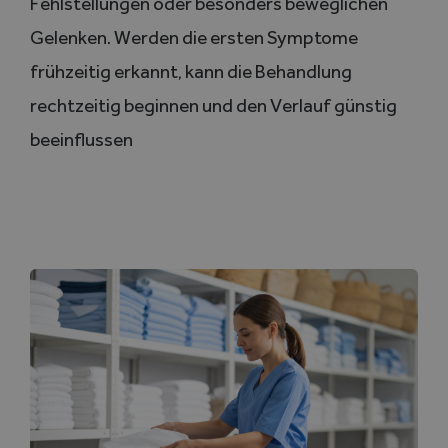
Fehlstellungen oder besonders beweglichen
Gelenken. Werden die ersten Symptome
frühzeitig erkannt, kann die Behandlung
rechtzeitig beginnen und den Verlauf günstig
beeinflussen