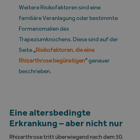
Weitere Risikofaktoren sind eine
familiäre Veranlagung oder bestimmte
Formanomalien des
Trapeziumknochens. Diese sind auf der
Seite
„
Risikofaktoren, die eine
Rhizarthrose begünstigen
“
genauer
beschrieben.
Eine altersbedingte
Erkrankung – aber nicht nur
Rhizarthrose tritt überwiegend nach dem 50.